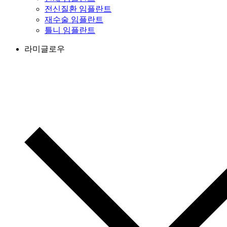
전신질환 임플란트
재수술 임플란트
틀니 임플란트
라미글로우