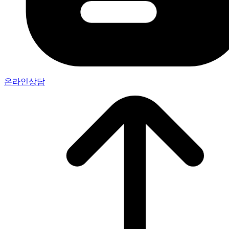
온라인상담