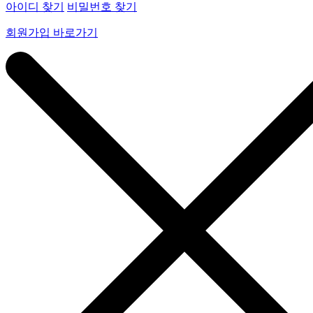
아이디 찾기
비밀번호 찾기
회원가입 바로가기