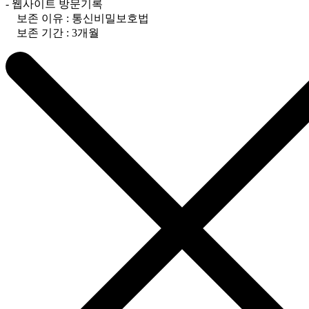
- 웹사이트 방문기록
보존 이유 : 통신비밀보호법
보존 기간 : 3개월