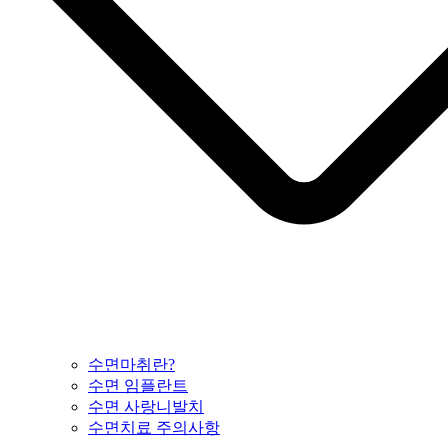
수면마취란?
수면 임플란트
수면 사랑니발치
수면치료 주의사항