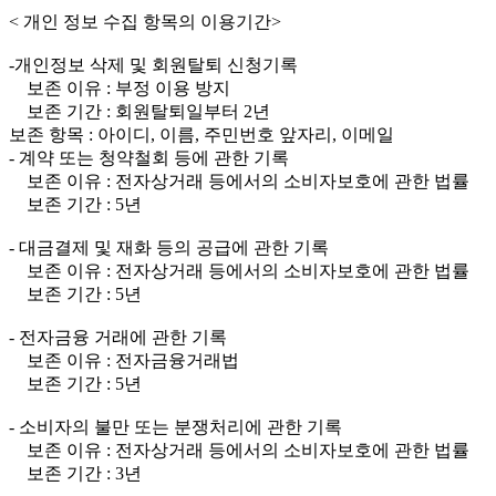
< 개인 정보 수집 항목의 이용기간>
-개인정보 삭제 및 회원탈퇴 신청기록
보존 이유 : 부정 이용 방지
보존 기간 : 회원탈퇴일부터 2년
보존 항목 : 아이디, 이름, 주민번호 앞자리, 이메일
- 계약 또는 청약철회 등에 관한 기록
보존 이유 : 전자상거래 등에서의 소비자보호에 관한 법률
보존 기간 : 5년
- 대금결제 및 재화 등의 공급에 관한 기록
보존 이유 : 전자상거래 등에서의 소비자보호에 관한 법률
보존 기간 : 5년
- 전자금융 거래에 관한 기록
보존 이유 : 전자금융거래법
보존 기간 : 5년
- 소비자의 불만 또는 분쟁처리에 관한 기록
보존 이유 : 전자상거래 등에서의 소비자보호에 관한 법률
보존 기간 : 3년