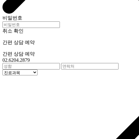
비밀번호
취소
확인
간편 상담 예약
간편 상담 예약
02.6204.2879