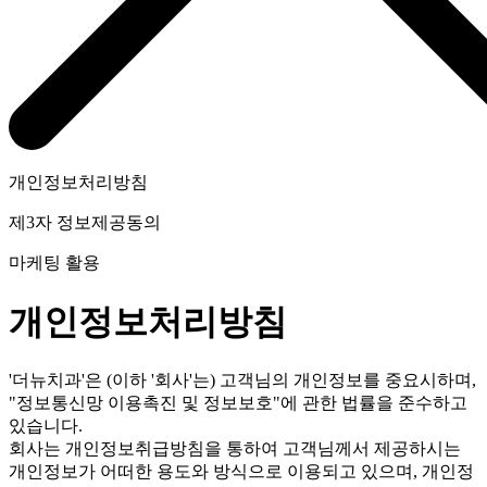
개인정보처리방침
제3자 정보제공동의
마케팅 활용
개인정보처리방침
'더뉴치과'은 (이하 '회사'는) 고객님의 개인정보를 중요시하며,
"정보통신망 이용촉진 및 정보보호"에 관한 법률을 준수하고
있습니다.
회사는 개인정보취급방침을 통하여 고객님께서 제공하시는
개인정보가 어떠한 용도와 방식으로 이용되고 있으며, 개인정