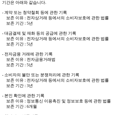
기간은 아래와 같습니다.
- 계약 또는 청약철회 등에 관한 기록
보존 이유 : 전자상거래 등에서의 소비자보호에 관한 법률
보존 기간 : 5년
- 대금결제 및 재화 등의 공급에 관한 기록
보존 이유 : 전자상거래 등에서의 소비자보호에 관한 법률
보존 기간 : 5년
- 전자금융 거래에 관한 기록
보존 이유 : 전자금융거래법
보존 기간 : 5년
- 소비자의 불만 또는 분쟁처리에 관한 기록
보존 이유 : 전자상거래 등에서의 소비자보호에 관한 법률
보존 기간 : 3년
- 본인 확인에 관한 기록
보존 이유 : 정보통신 이용촉진 및 정보보호 등에 관한 법률
보존 기간 : 6개월