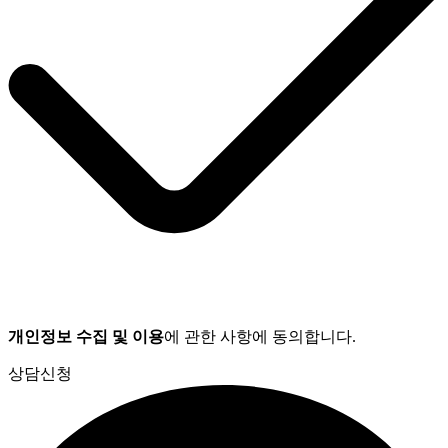
개인정보 수집 및 이용
에 관한 사항에 동의합니다.
상담신청