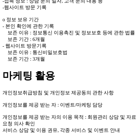
-접촉 정보 : 상담 문의 일자, 고객 문의 내용 등
-웹사이트 방문 기록
ο 정보 보유 기간
- 본인 확인에 관한 기록
보존 이유 : 정보통신 이용촉진 및 정보보호 등에 관한 법률
보존 기간 : 6개월
- 웹사이트 방문기록
보존 이유 : 통신비밀보호법
보존 기간 : 3개월
마케팅 활용
개인정보취급방침 및 개인정보 제공동의 관한 사항
개인정보를 제공 받는 자 : 이벤트/마케팅 담당
개인정보를 제공 받는 자의 이용 목적 : 회원관리 상담 및 자료
요청 의사 확인
서비스 상담 및 이용 권유, 각종 서비스 및 이벤트 안내