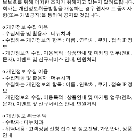
보보호를 위해 어떠한 조치가 취해지고 있는지 알려드립니다.
회사는 개인정보취급방침을 개정하는 경우 웹사이트 공지사
항(또는 개별공지)을 통하여 공지할 것입니다.
ο 개인정보 수집 이용
- 수집제공 및 활용자 : 더뉴치과
- 수집하는 개인정보의 항목 : 이름 , 연락처 , 쿠키 , 접속 IP 정
보
- 개인정보의 수집, 이용목적 : 상품안내 및 마케팅 업무(전화,
문자), 이벤트 및 신규서비스 안내, 민원처리
ο 개인정보 수집 이용
- 수집제공 및 활용자 : 더뉴치과
- 수집하는 개인정보의 항목 : 이름 , 연락처 , 쿠키 , 접속 IP 정
보
- 개인정보의 수집, 이용목적 : 상품안내 및 마케팅 업무(전화,
문자), 이벤트 및 신규서비스 안내, 민원처리
ο 개인정보 취급위탁
- 수탁자 : 더뉴치과
- 위탁내용 : 고객상담 신청 접수 및 정보전달, 가입안내, 상품
안내