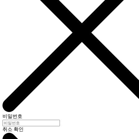
비밀번호
취소
확인