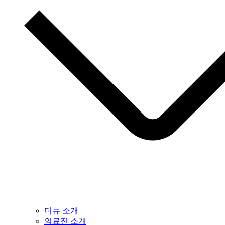
더뉴 소개
의료진 소개