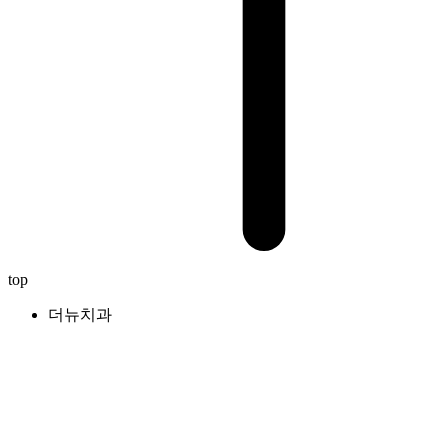
top
더뉴치과