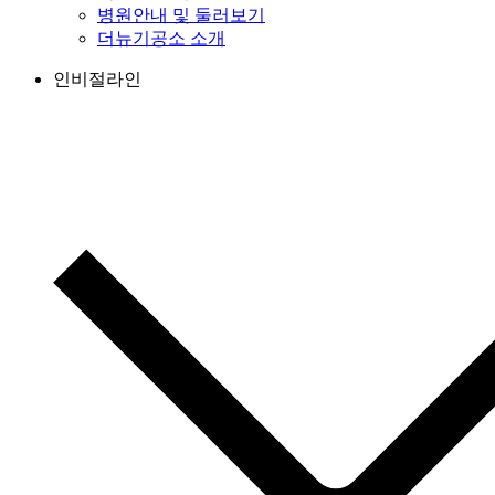
병원안내 및 둘러보기
더뉴기공소 소개
인비절라인