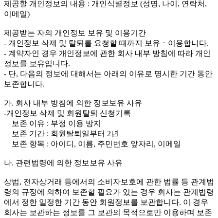
제공할 개인정보의 내용 : 개인식별정보 (성명, 나이, 연락처,
이메일)
제공받는 자의 개인정보 보유 및 이용기간
- 개인정보 삭제 및 탈퇴를 요청할 때까지 보유ㆍ이용합니다.
- 계약자인 경우 개인정보에 관한 회사 내부 방침에 따라 개인
정보를 보유입니다.
- 단, 다음의 정보에 대해서는 아래의 이유로 명시한 기간 동안
보존합니다.
가. 회사 내부 방침에 의한 정보보유 사유
-개인정보 삭제 및 회원탈퇴 신청기록
보존 이유 : 부정 이용 방지
보존 기간 : 회원탈퇴일부터 2년
보존 항목 : 아이디, 이름, 주민번호 앞자리, 이메일
나. 관련법령에 의한 정보보유 사유
상법, 전자상거래 등에서의 소비자보호에 관한 법률 등 관계법
령의 규정에 의하여 보존할 필요가 있는 경우 회사는 관계법령
에서 정한 일정한 기간 동안 회원정보를 보관합니다. 이 경우
회사는 보관하는 정보를 그 보관의 목적으로만 이용하며 보존