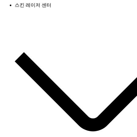
스킨 레이저 센터