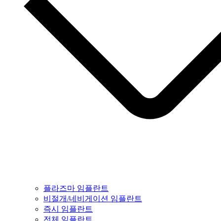
플라즈마 임플란트
비절개/네비게이션 임플란트
즉시 임플란트
전체 임플란트