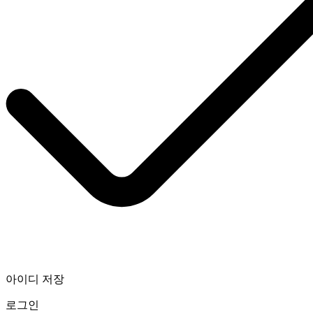
아이디 저장
로그인