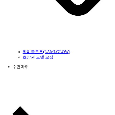
라미글로우(LAMI-GLOW)
초상권 모델 모집
수면마취