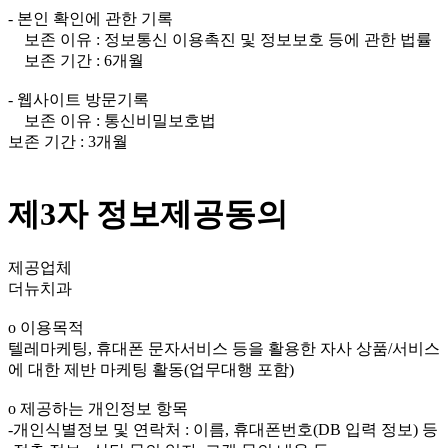
- 본인 확인에 관한 기록
보존 이유 : 정보통신 이용촉진 및 정보보호 등에 관한 법률
보존 기간 : 6개월
- 웹사이트 방문기록
보존 이유 : 통신비밀보호법
보존 기간 : 3개월
제3자 정보제공동의
제공업체
더뉴치과
ο 이용목적
텔레마케팅, 휴대폰 문자서비스 등을 활용한 자사 상품/서비스
에 대한 제반 마케팅 활동(업무대행 포함)
ο 제공하는 개인정보 항목
-개인식별정보 및 연락처 : 이름, 휴대폰번호(DB 입력 정보) 등