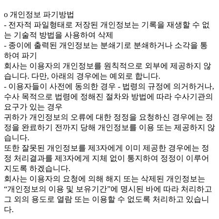
ο 개인정보 파기방법
- 전자적 파일형태로 저장된 개인정보는 기록을 재생할 수 없
는 기술적 방법을 사용하여 삭제
- 종이에 출력된 개인정보는 분쇄기로 분쇄하거나 소각을 통
하여 파기
회사는 이용자의 개인정보를 원칙적으로 외부에 제공하지 않
습니다. 다만, 아래의 경우에는 예외로 합니다.
- 이용자들이 사전에 동의한 경우 - 법령의 규정에 의거하거나,
수사 목적으로 법령에 정해진 절차와 방법에 따라 수사기관의
요구가 있는 경우
귀하가 개인정보의 오류에 대한 정정을 요청하신 경우에는 정
정을 완료하기 전까지 당해 개인정보를 이용 또는 제공하지 않
습니다.
또한 잘못된 개인정보를 제3자에게 이미 제공한 경우에는 정
정 처리결과를 제3자에게 지체 없이 통지하여 정정이 이루어
지도록 하겠습니다.
회사는 이용자의 요청에 의해 해지 또는 삭제된 개인정보는
“개인정보의 이용 및 보유기간”에 명시된 바에 따라 처리하고
그 외의 용도로 열람 또는 이용할 수 없도록 처리하고 있습니
다.